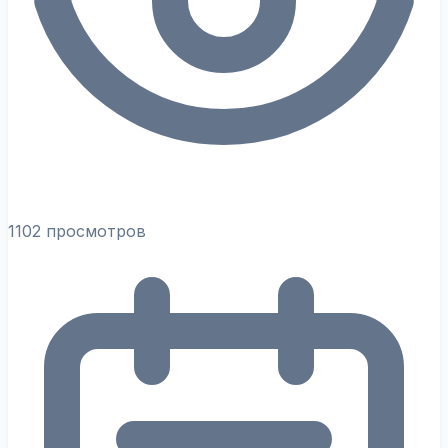
1102 просмотров