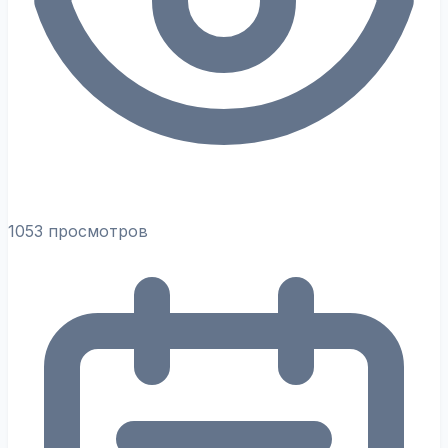
1053 просмотров