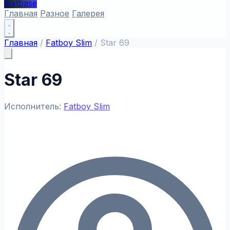
textbase
Главная
Разное
Галерея
Главная
/
Fatboy Slim
/
Star 69
Star 69
Исполнитель:
Fatboy Slim