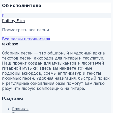
Об исполнителе
F
Fatboy Slim
Посмотреть все песни
Все песни исполнителя
textbase
Сборник песен — это обширный и удобный архив
текстов песен, аккордов для гитары и табулатур.
Наш проект создан для музыкантов и любителей
гитарной музыки: здесь вы найдете точные
подборы аккордов, схемы аппликатур и тексты
любимых песен. Удобная навигация, быстрый поиск
и регулярные обновления базы помогут вам легко
разучить любую композицию на гитаре.
Разделы
Главная