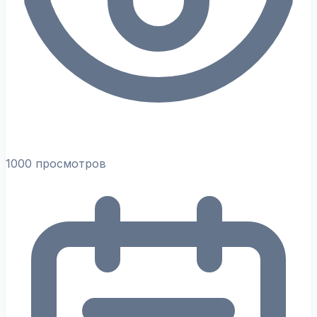
1000 просмотров