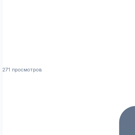
271 просмотров