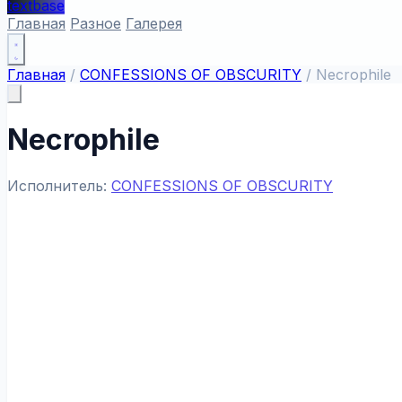
textbase
Главная
Разное
Галерея
Главная
/
CONFESSIONS OF OBSCURITY
/
Necrophile
Necrophile
Исполнитель:
CONFESSIONS OF OBSCURITY