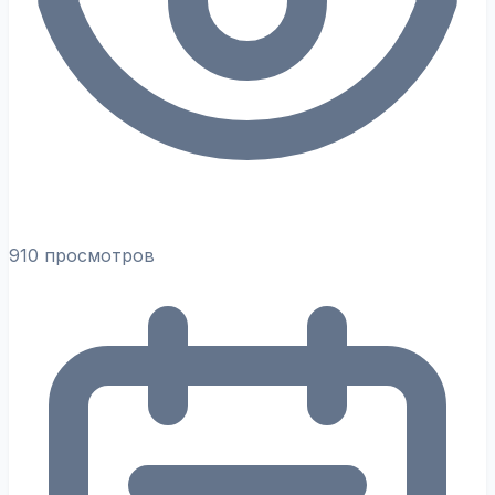
910 просмотров