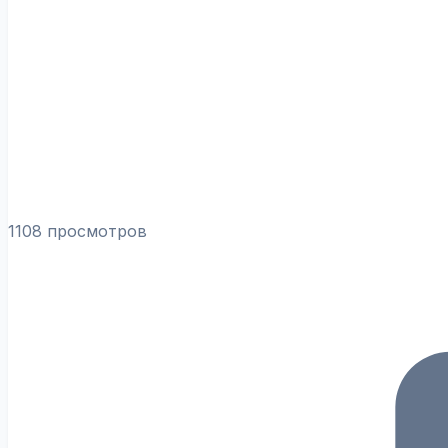
1108 просмотров