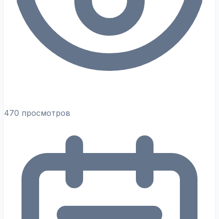
470 просмотров