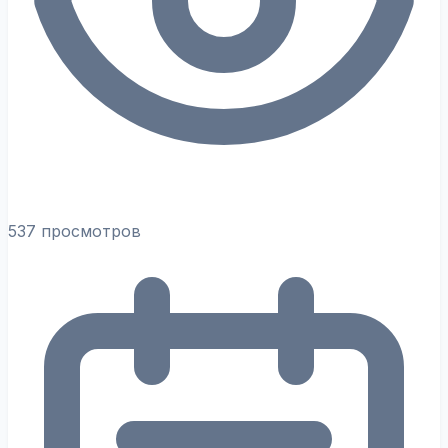
537 просмотров