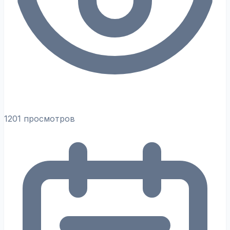
1201 просмотров