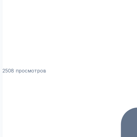
2508 просмотров