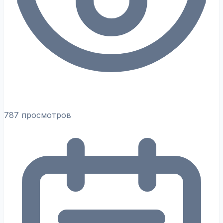
787 просмотров