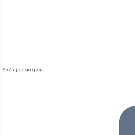
857 просмотров