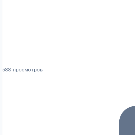
588 просмотров