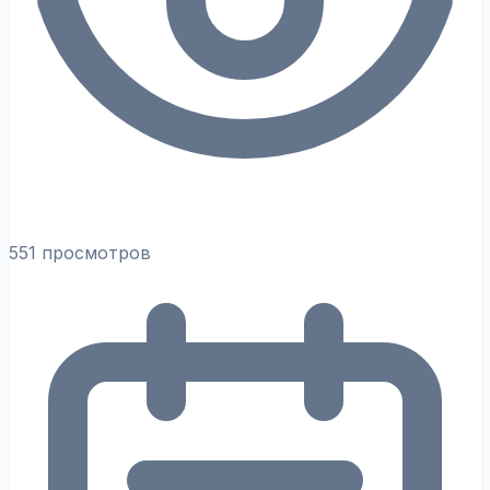
551 просмотров