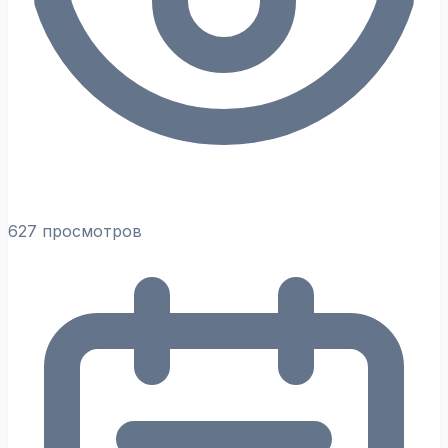
627 просмотров