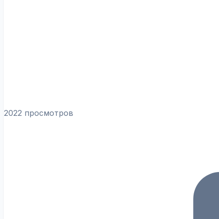
2022 просмотров