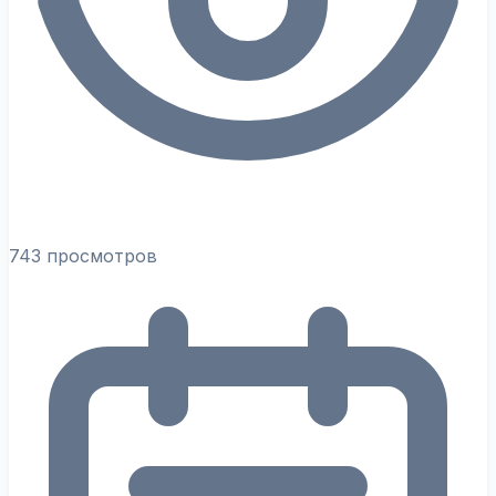
743 просмотров