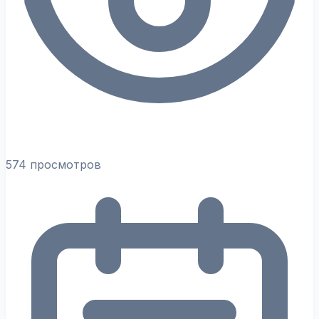
574 просмотров