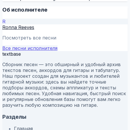
Об исполнителе
R
Ronna Reeves
Посмотреть все песни
Все песни исполнителя
textbase
Сборник песен — это обширный и удобный архив
текстов песен, аккордов для гитары и табулатур.
Наш проект создан для музыкантов и любителей
гитарной музыки: здесь вы найдете точные
подборы аккордов, схемы аппликатур и тексты
любимых песен. Удобная навигация, быстрый поиск
и регулярные обновления базы помогут вам легко
разучить любую композицию на гитаре.
Разделы
Главная