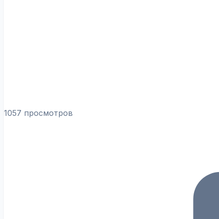
1057 просмотров