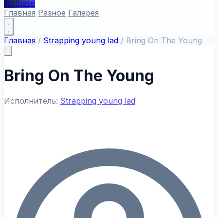
textbase
Главная
Разное
Галерея
Главная
/
Strapping young lad
/
Bring On The Young
Bring On The Young
Исполнитель:
Strapping young lad