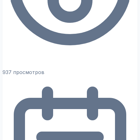
937 просмотров