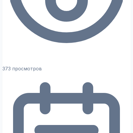
373 просмотров