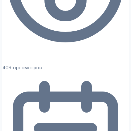
409 просмотров