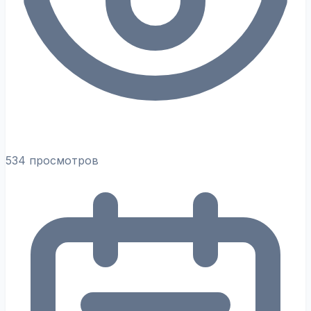
534 просмотров