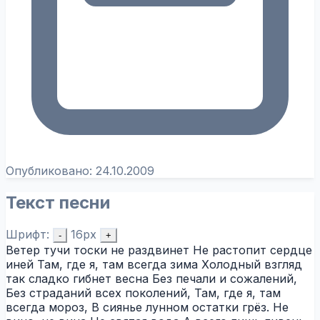
Опубликовано:
24.10.2009
Текст песни
Шрифт:
16px
-
+
Ветер тучи тоски не раздвинет Не растопит сердце
иней Там, где я, там всегда зима Холодный взгляд
так сладко гибнет весна Без печали и сожалений,
Без страданий всех поколений, Там, где я, там
всегда мороз, В сиянье лунном остатки грёз. Не