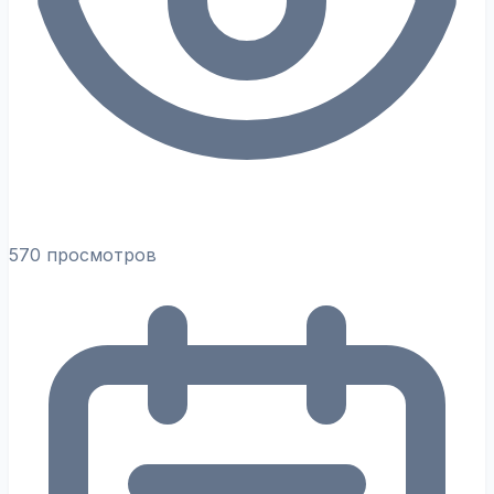
570 просмотров