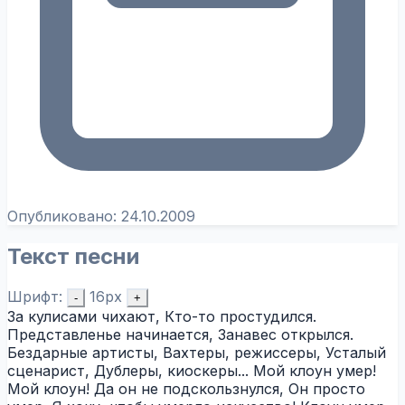
Опубликовано:
24.10.2009
Текст песни
Шрифт:
16px
-
+
За кулисами чихают, Кто-то простудился.
Представленье начинается, Занавес открылся.
Бездарные артисты, Вахтеры, режиссеры, Усталый
сценарист, Дублеры, киоскеры... Мой клоун умер!
Мой клоун! Да он не подскользнулся, Он просто