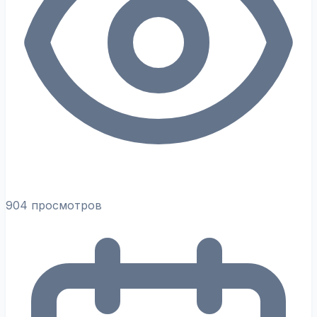
904 просмотров