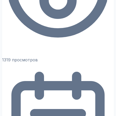
1319 просмотров