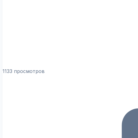
1133 просмотров