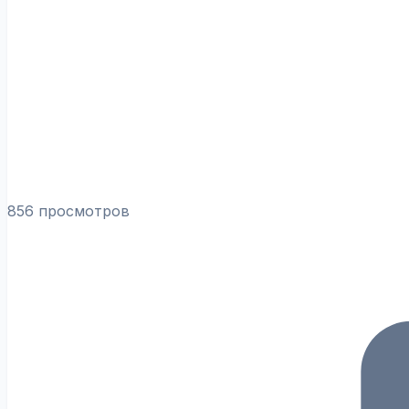
856 просмотров