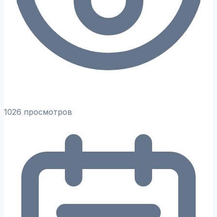
1026 просмотров