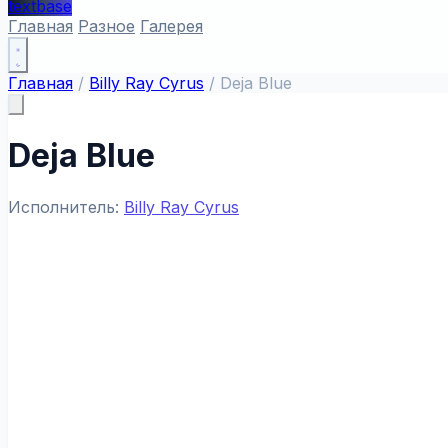
textbase
Главная
Разное
Галерея
Главная
/
Billy Ray Cyrus
/
Deja Blue
Deja Blue
Исполнитель:
Billy Ray Cyrus