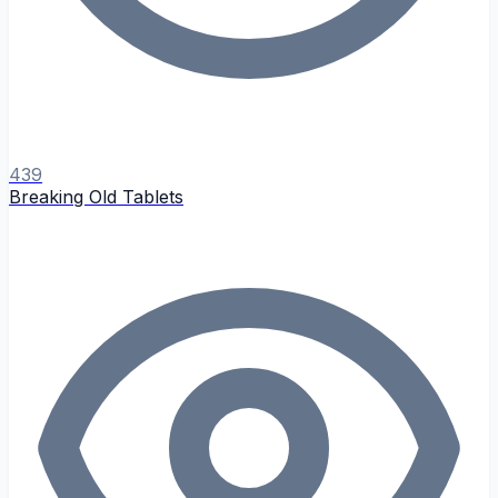
439
Breaking Old Tablets