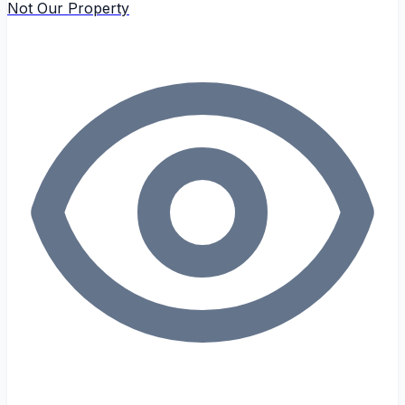
Not Our Property