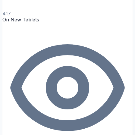
417
On New Tablets