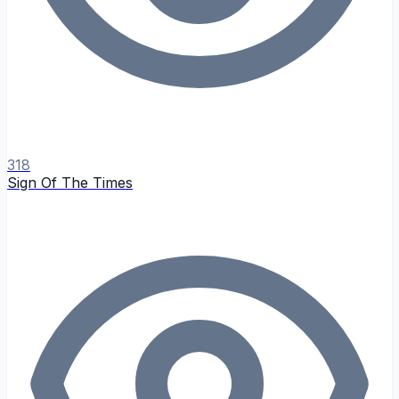
318
Sign Of The Times