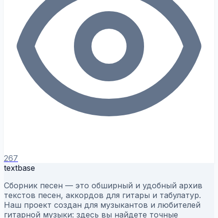
267
textbase
Сборник песен — это обширный и удобный архив
текстов песен, аккордов для гитары и табулатур.
Наш проект создан для музыкантов и любителей
гитарной музыки: здесь вы найдете точные