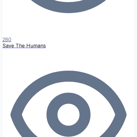
280
Save The Humans