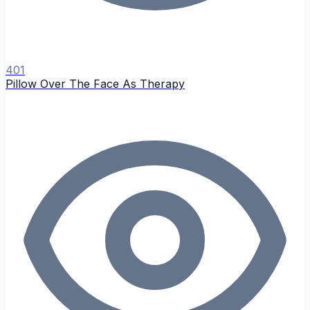
401
Pillow Over The Face As Therapy