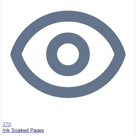
378
Ink Soaked Pages