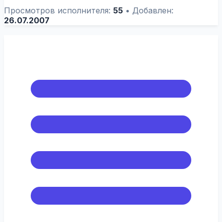
Просмотров исполнителя:
55
•
Добавлен:
26.07.2007