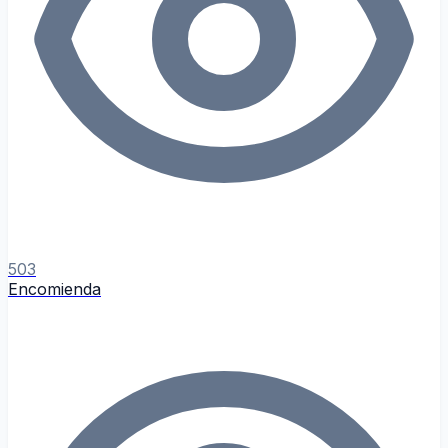
503
Encomienda