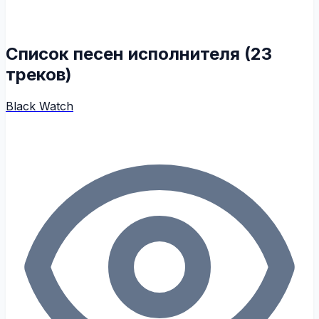
Список песен исполнителя (23
треков)
Black Watch