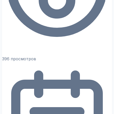
396 просмотров