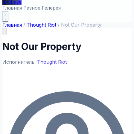
textbase
Главная
Разное
Галерея
Главная
/
Thought Riot
/
Not Our Property
Not Our Property
Исполнитель:
Thought Riot