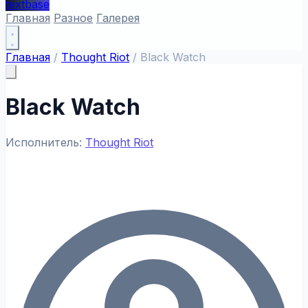
textbase
Главная
Разное
Галерея
Главная
/
Thought Riot
/
Black Watch
Black Watch
Исполнитель:
Thought Riot