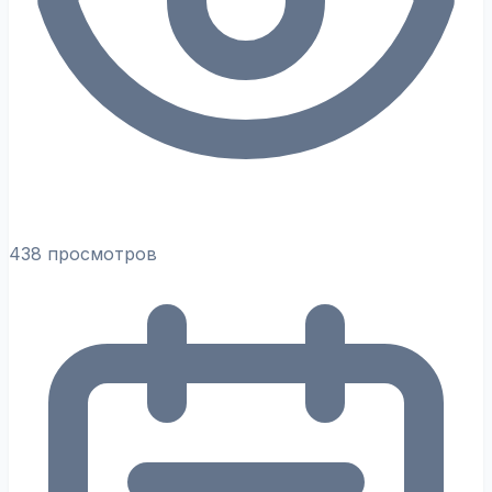
438 просмотров