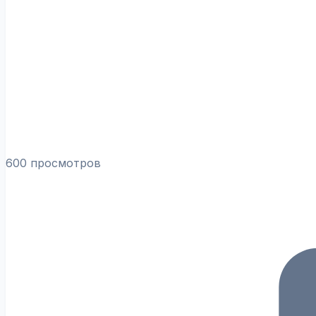
600 просмотров