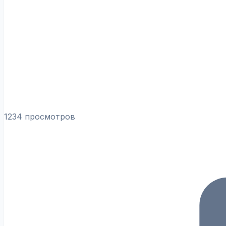
1234 просмотров