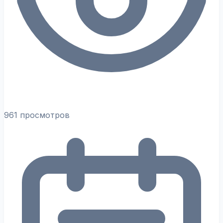
961 просмотров