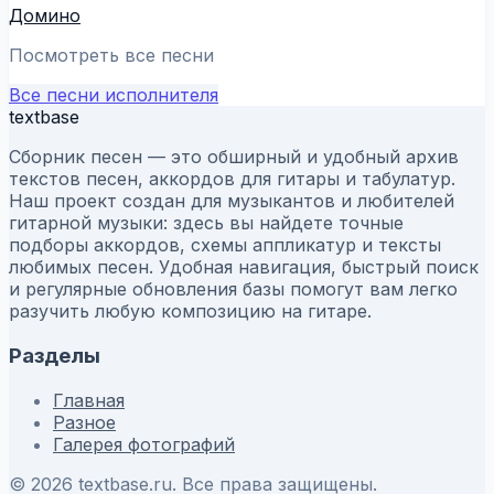
Домино
Посмотреть все песни
Все песни исполнителя
textbase
Сборник песен — это обширный и удобный архив
текстов песен, аккордов для гитары и табулатур.
Наш проект создан для музыкантов и любителей
гитарной музыки: здесь вы найдете точные
подборы аккордов, схемы аппликатур и тексты
любимых песен. Удобная навигация, быстрый поиск
и регулярные обновления базы помогут вам легко
разучить любую композицию на гитаре.
Разделы
Главная
Разное
Галерея фотографий
© 2026 textbase.ru. Все права защищены.