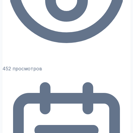
452 просмотров