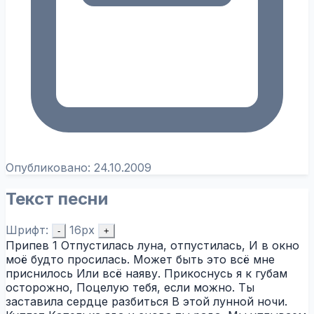
Опубликовано:
24.10.2009
Текст песни
Шрифт:
16px
-
+
Припев 1 Отпустилась луна, отпустилась, И в окно
моё будто просилась. Может быть это всё мне
приснилось Или всё наяву. Прикоснусь я к губам
осторожно, Поцелую тебя, если можно. Ты
заставила сердце разбиться В этой лунной ночи.