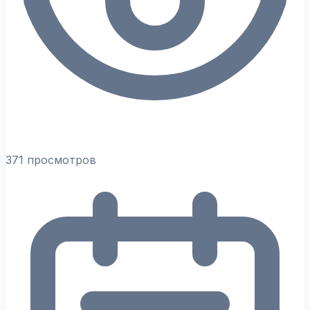
371 просмотров