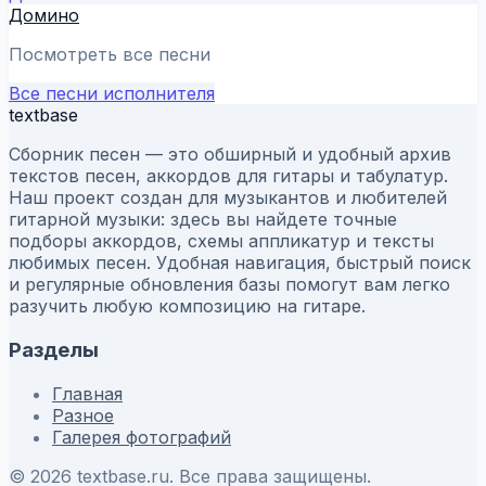
Домино
Посмотреть все песни
Все песни исполнителя
textbase
Сборник песен — это обширный и удобный архив
текстов песен, аккордов для гитары и табулатур.
Наш проект создан для музыкантов и любителей
гитарной музыки: здесь вы найдете точные
подборы аккордов, схемы аппликатур и тексты
любимых песен. Удобная навигация, быстрый поиск
и регулярные обновления базы помогут вам легко
разучить любую композицию на гитаре.
Разделы
Главная
Разное
Галерея фотографий
© 2026 textbase.ru. Все права защищены.