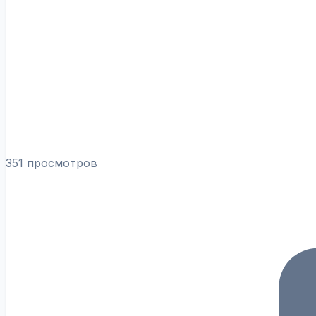
351 просмотров