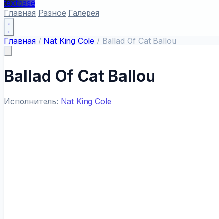
textbase
Главная
Разное
Галерея
Главная
/
Nat King Cole
/
Ballad Of Cat Ballou
Ballad Of Cat Ballou
Исполнитель:
Nat King Cole