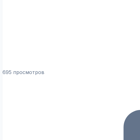
695 просмотров