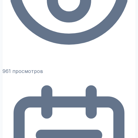
961 просмотров