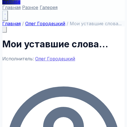
textbase
Главная
Разное
Галерея
Главная
/
Олег Городецкий
/
Мои уставшие слова...
Мои уставшие слова...
Исполнитель:
Олег Городецкий