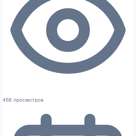
468 просмотров