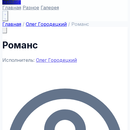
textbase
Главная
Разное
Галерея
Главная
/
Олег Городецкий
/
Романс
Романс
Исполнитель:
Олег Городецкий