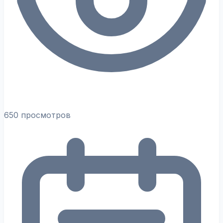
650 просмотров