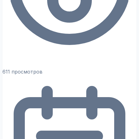
611 просмотров