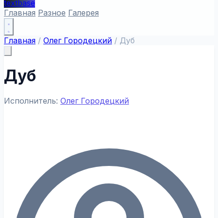
textbase
Главная
Разное
Галерея
Главная
/
Олег Городецкий
/
Дуб
Дуб
Исполнитель:
Олег Городецкий