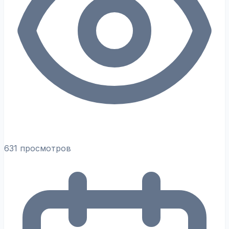
631 просмотров