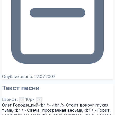
Опубликовано:
27.07.2007
Текст песни
Шрифт:
16px
-
+
Олег Городецкий<br /> <br /> Стоит вокруг глухая
тьма,<br /> Свеча, прозрачная весьма,<br /> Горит,