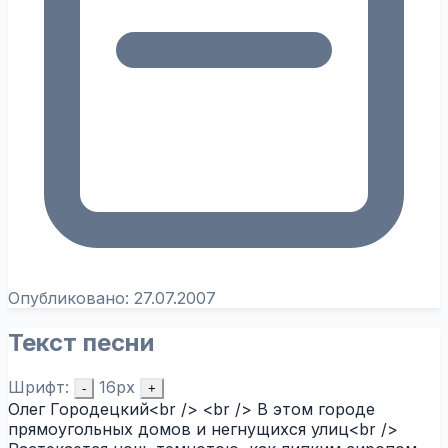
Опубликовано:
27.07.2007
Текст песни
Шрифт:
16px
-
+
Олег Городецкий<br /> <br /> В этом городе
прямоугольных домов и негнущихся улиц<br />