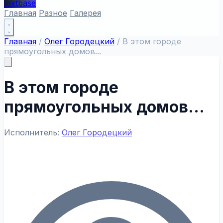
textbase
Главная
Разное
Галерея
Главная
/
Олег Городецкий
/
В этом городе
прямоугольных домов...
В этом городе
прямоугольных домов...
Исполнитель:
Олег Городецкий