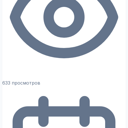
633 просмотров