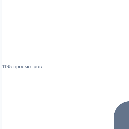
1195 просмотров