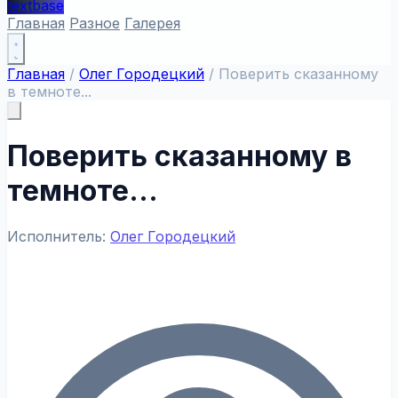
textbase
Главная
Разное
Галерея
Главная
/
Олег Городецкий
/
Поверить сказанному
в темноте...
Поверить сказанному в
темноте...
Исполнитель:
Олег Городецкий