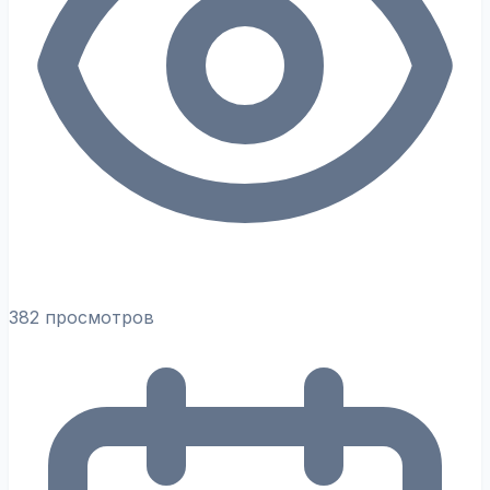
382 просмотров