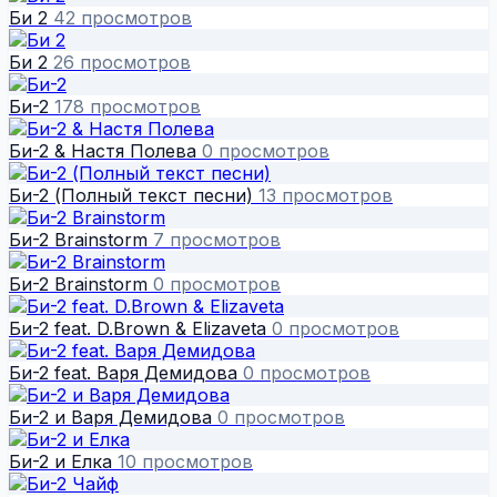
Би 2
42 просмотров
Би 2
26 просмотров
Би-2
178 просмотров
Би-2 & Настя Полева
0 просмотров
Би-2 (Полный текст песни)
13 просмотров
Би-2 Brainstorm
7 просмотров
Би-2 Brainstorm
0 просмотров
Би-2 feat. D.Brown & Elizaveta
0 просмотров
Би-2 feat. Варя Демидова
0 просмотров
Би-2 и Варя Демидова
0 просмотров
Би-2 и Елка
10 просмотров