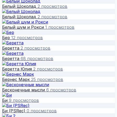
Белый Шоколад
2 просмотров
Белый Шоколад
2 просмотров
Белый шум и Рокси
1 просмотров
Бер
12 просмотров
Беретта
2 просмотров
Беретта
68 просмотров
Беретта Юлия
2 просмотров
Бернес Марк
25 просмотров
Бесконечные мысли
6 просмотров
Би
9 просмотров
Би (PSRec)
0 просмотров