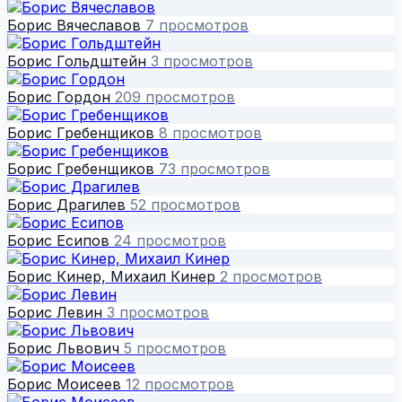
Борис Вячеславов
7 просмотров
Борис Гольдштейн
3 просмотров
Борис Гордон
209 просмотров
Борис Гребенщиков
8 просмотров
Борис Гребенщиков
73 просмотров
Борис Драгилев
52 просмотров
Борис Есипов
24 просмотров
Борис Кинер, Михаил Кинер
2 просмотров
Борис Левин
3 просмотров
Борис Львович
5 просмотров
Борис Моисеев
12 просмотров