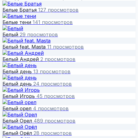
Белые Братья
127 просмотров
Белые тени
141 просмотров
Белый
29 просмотров
Белый feat. Masta
11 просмотров
Белый Андрей
2 просмотров
Белый день
13 просмотров
Белый день
24 просмотров
Белый Игорь
45 просмотров
Белый орел
4 просмотров
Белый Орел
489 просмотров
Белый Орёл
28 просмотров