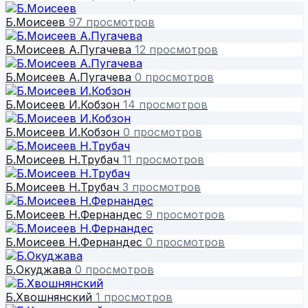
Б.Моисеев
97 просмотров
Б.Моисеев А.Пугачева
12 просмотров
Б.Моисеев А.Пугачева
0 просмотров
Б.Моисеев И.Кобзон
14 просмотров
Б.Моисеев И.Кобзон
0 просмотров
Б.Моисеев Н.Трубач
11 просмотров
Б.Моисеев Н.Трубач
3 просмотров
Б.Моисеев Н.Фернандес
9 просмотров
Б.Моисеев Н.Фернандес
0 просмотров
Б.Окуджава
0 просмотров
Б.Хвошнянский
1 просмотров