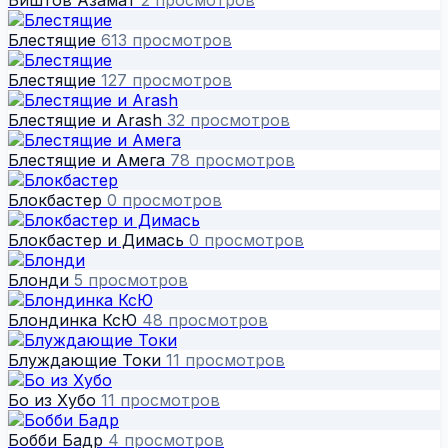
Блестящие
613 просмотров
Блестящие
127 просмотров
Блестящие и Arash
32 просмотров
Блестящие и Амега
78 просмотров
Блокбастер
0 просмотров
Блокбастер и Димась
0 просмотров
Блонди
5 просмотров
Блондинка КсЮ
48 просмотров
Блуждающие Токи
11 просмотров
Бо из Хубо
11 просмотров
Бобби Бадр
4 просмотров